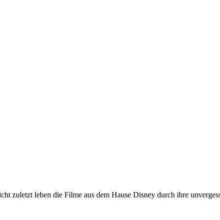
 nicht zuletzt leben die Filme aus dem Hause Disney durch ihre unverg