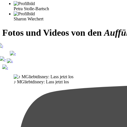
Petra Stolle-Bartsch
Sharon Wiechert
Fotos und Videos von den
Auffü
♪ MGliebtdisney: Lass jetzt los