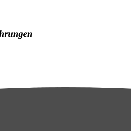
hrungen