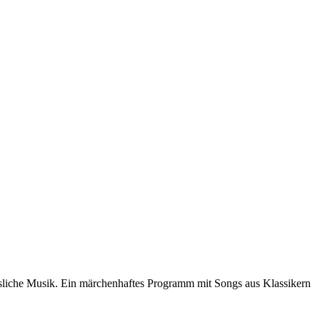
essliche Musik. Ein märchenhaftes Programm mit Songs aus Klassikern