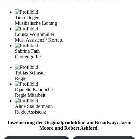
Timo Degen
Musikalische Leitung
Louisa Wörthmüller
Mus. Assistenz / Korrep.
Sabrina Fath
Choreografie
Tobias Schuster
Regie
Djanette Kabouche
Regie Mitarbeit
Aline Staudermann
Regie Assistenz
Inszenierung der Originalproduktion am Broadway: Jason
Moore und Robert Ashford.